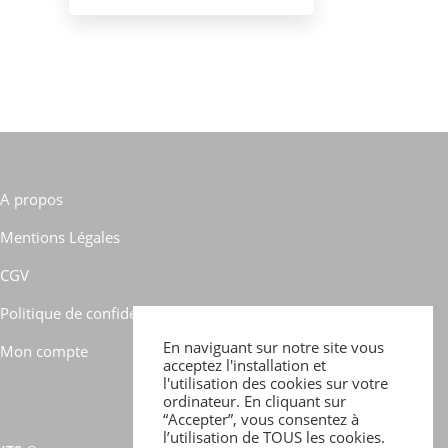
A propos
Mentions Légales
CGV
Politique de confidentialité
En naviguant sur notre site vous
Mon compte
acceptez l'installation et
l'utilisation des cookies sur votre
ordinateur. En cliquant sur
“Accepter”, vous consentez à
l’utilisation de TOUS les cookies.