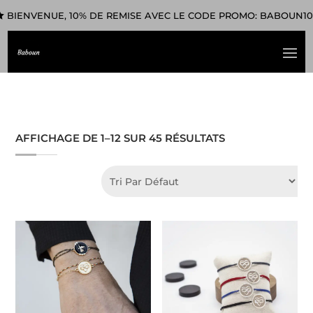
BIENVENUE, 10% DE REMISE AVEC LE CODE PROMO: BABOUN10
AFFICHAGE DE 1–12 SUR 45 RÉSULTATS