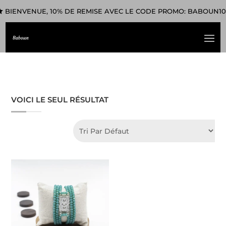
BIENVENUE, 10% DE REMISE AVEC LE CODE PROMO: BABOUN10
VOICI LE SEUL RÉSULTAT