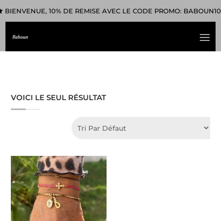
BIENVENUE, 10% DE REMISE AVEC LE CODE PROMO: BABOUN10
VOICI LE SEUL RÉSULTAT