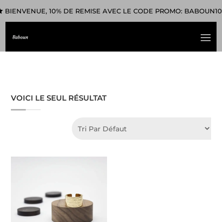
BIENVENUE, 10% DE REMISE AVEC LE CODE PROMO: BABOUN10
VOICI LE SEUL RÉSULTAT