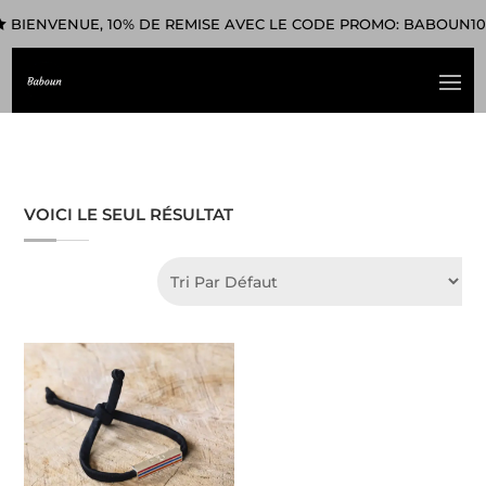
BIENVENUE, 10% DE REMISE AVEC LE CODE PROMO: BABOUN10
VOICI LE SEUL RÉSULTAT