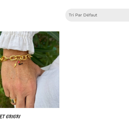
ET GRIGRI