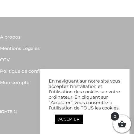
A propos
Mentions Légales
CGV
Politique de confidentialité
En naviguant sur notre site vous
Mon compte
acceptez l'installation et
l'utilisation des cookies sur votre
ordinateur. En cliquant sur
“Accepter”, vous consentez à
l’utilisation de TOUS les cookies.
IGHTS ©
0
ACCEPTER