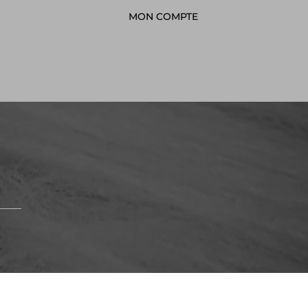
MON COMPTE