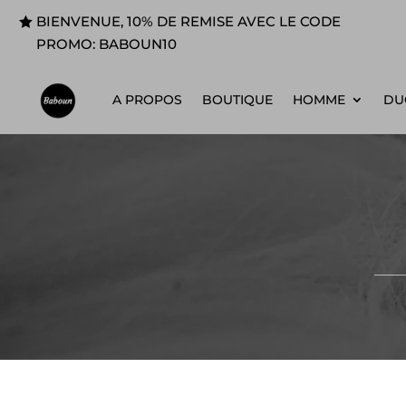
BIENVENUE, 10% DE REMISE AVEC LE CODE
PROMO: BABOUN10
A PROPOS
BOUTIQUE
HOMME
DUO