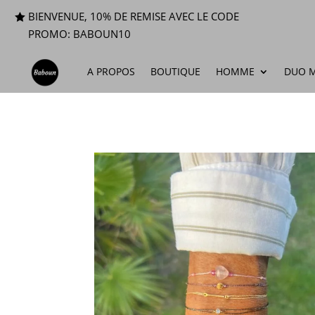
BIENVENUE, 10% DE REMISE AVEC LE CODE
PROMO: BABOUN10
A PROPOS
BOUTIQUE
HOMME
DUO M