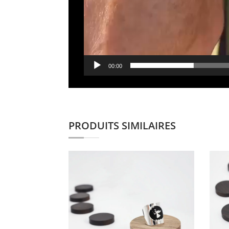
00:00
PRODUITS SIMILAIRES