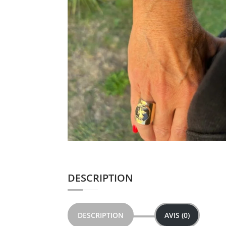
DESCRIPTION
DESCRIPTION
AVIS (0)