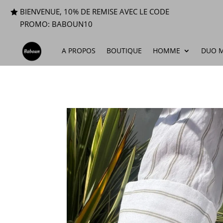
BIENVENUE, 10% DE REMISE AVEC LE CODE
PROMO: BABOUN10
A PROPOS
BOUTIQUE
HOMME
DUO M