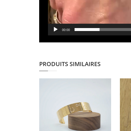
00:00
PRODUITS SIMILAIRES