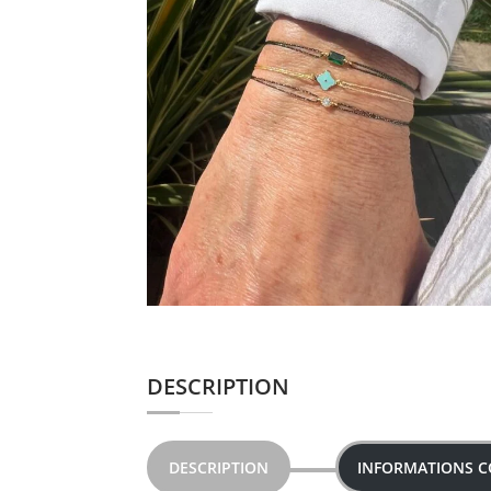
DESCRIPTION
DESCRIPTION
INFORMATIONS 