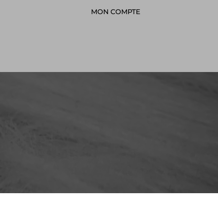
MON COMPTE