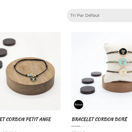
ET CORDON PETIT ANGE
BRACELET CORDON DORÉ