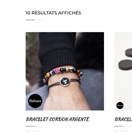
10 RÉSULTATS AFFICHÉS
BRACELET CORDON ARGENTÉ
BRACEL