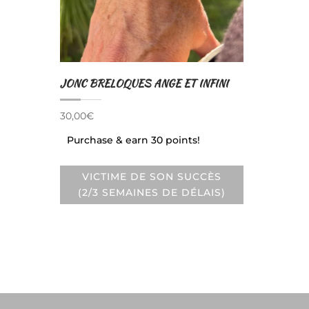
JONC BRELOQUES ANGE ET INFINI
30,00
€
Purchase & earn 30 points!
VICTIME DE SON SUCCÈS
(2/3 SEMAINES DE DÉLAIS)