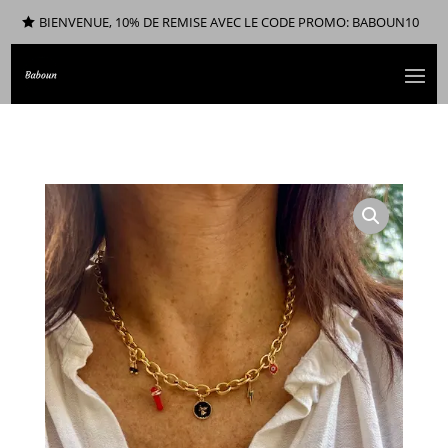
BIENVENUE, 10% DE REMISE AVEC LE CODE PROMO: BABOUN10