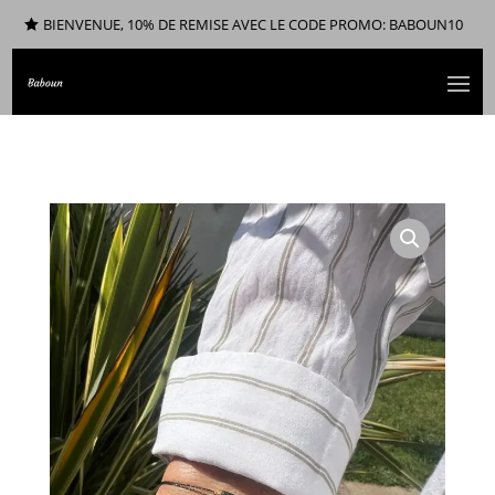
BIENVENUE, 10% DE REMISE AVEC LE CODE PROMO: BABOUN10