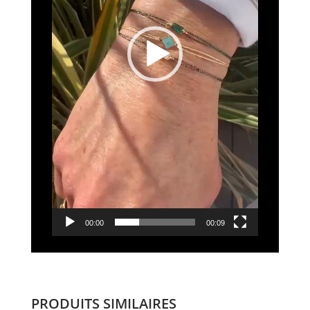
00:00
00:09
PRODUITS SIMILAIRES