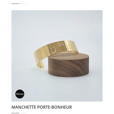
MANCHETTE PORTE-BONHEUR