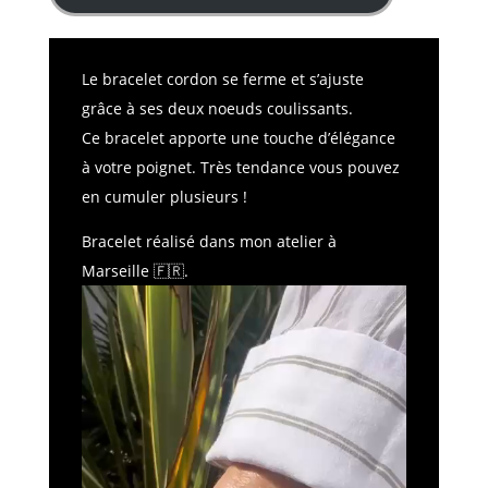
Le bracelet cordon se ferme et s’ajuste
grâce à ses deux noeuds coulissants.
Ce bracelet apporte une touche d’élégance
à votre poignet. Très tendance vous pouvez
en cumuler plusieurs !
Bracelet réalisé dans mon atelier à
Marseille 🇫🇷.
Lecteur
vidéo