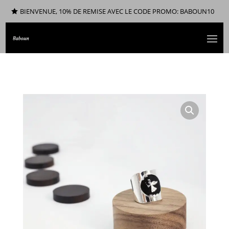
BIENVENUE, 10% DE REMISE AVEC LE CODE PROMO: BABOUN10