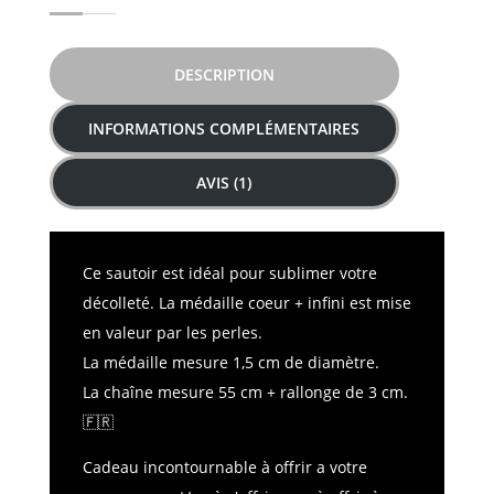
DESCRIPTION
INFORMATIONS COMPLÉMENTAIRES
AVIS (1)
Ce sautoir est idéal pour sublimer votre
décolleté. La médaille coeur + infini est mise
en valeur par les perles.
La médaille mesure 1,5 cm de diamètre.
La chaîne mesure 55 cm + rallonge de 3 cm.
🇫🇷
Cadeau incontournable à offrir a votre