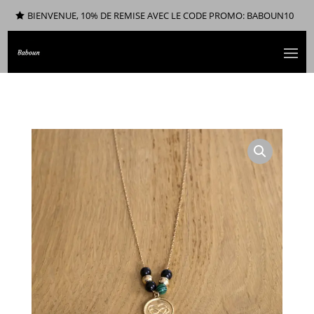
BIENVENUE, 10% DE REMISE AVEC LE CODE PROMO: BABOUN10