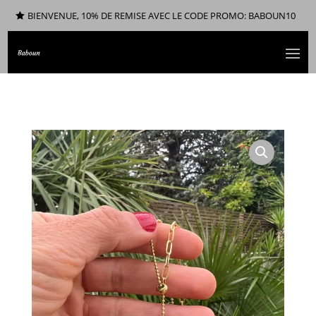
BIENVENUE, 10% DE REMISE AVEC LE CODE PROMO: BABOUN10