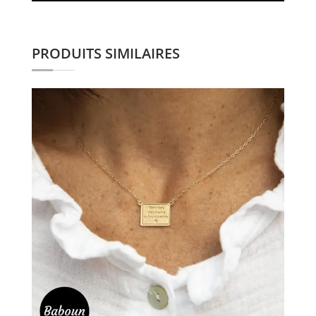
PRODUITS SIMILAIRES