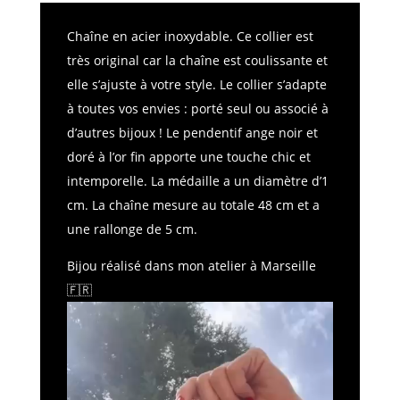
Chaîne en acier inoxydable. Ce collier est
très original car la chaîne est coulissante et
elle s’ajuste à votre style. Le collier s’adapte
à toutes vos envies : porté seul ou associé à
d’autres bijoux ! Le pendentif ange noir et
doré à l’or fin apporte une touche chic et
intemporelle. La médaille a un diamètre d’1
cm. La chaîne mesure au totale 48 cm et a
une rallonge de 5 cm.
Bijou réalisé dans mon atelier à Marseille
🇫🇷
Lecteur
vidéo