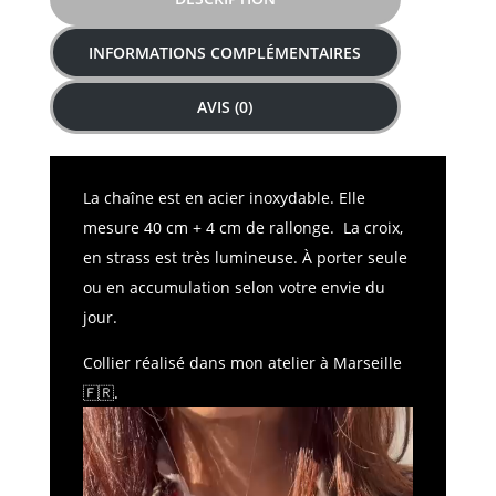
INFORMATIONS COMPLÉMENTAIRES
AVIS (0)
La chaîne est en acier inoxydable. Elle
mesure 40 cm + 4 cm de rallonge. La croix,
en strass est très lumineuse. À porter seule
ou en accumulation selon votre envie du
jour.
Collier réalisé dans mon atelier à Marseille
🇫🇷
.
Lecteur
vidéo