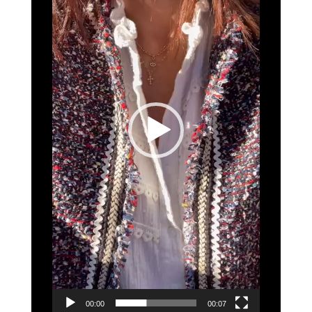
00:00
00:07