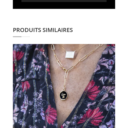
PRODUITS SIMILAIRES