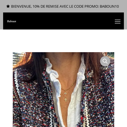
BIENVENUE, 10% DE REMISE AVEC LE CODE PROMO: BABOUN10