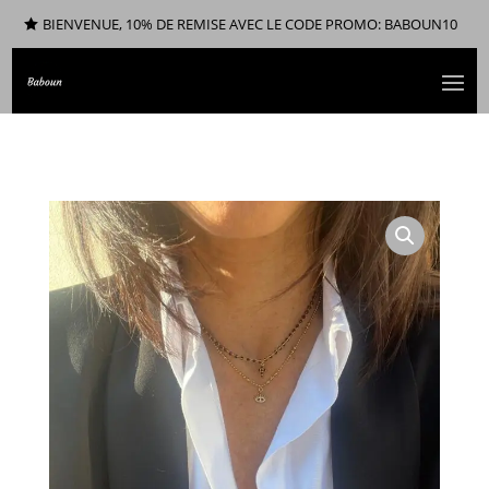
BIENVENUE, 10% DE REMISE AVEC LE CODE PROMO: BABOUN10