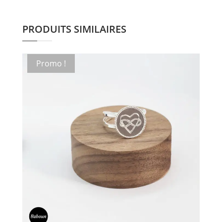
PRODUITS SIMILAIRES
Promo !