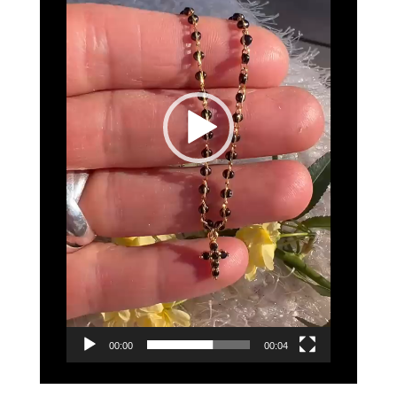
00:00
00:04