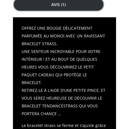
AVIS (1)
OFFREZ UNE BOUGIE DÉLICATEMENT
PARFUMÉE AU MONOÏ AVEC UN RAVISSANT
BRACELET STRASS.
UNE SENTEUR INCROYABLE POUR VOTRE
INTÉRIEUR ! ET AU BOUT DE QUELQUES
HEURES VOUS DÉCOUVRIREZ LE PETIT
PAQUET CADEAU QUI PROTÈGE LE
BRACELET.
RETIREZ-LE À L’AIDE D’UNE PETITE PINCE, ET
VOUS SEREZ HEUREUSE DE DÉCOUVRIR LE
BRACELET TENDANCESTRASS QUI VOUS
PORTERA CHANCE …
Le bracelet strass se ferme et s’ajuste grâce