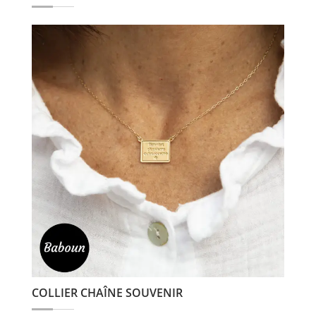
COLLIER CHAÎNE SOUVENIR