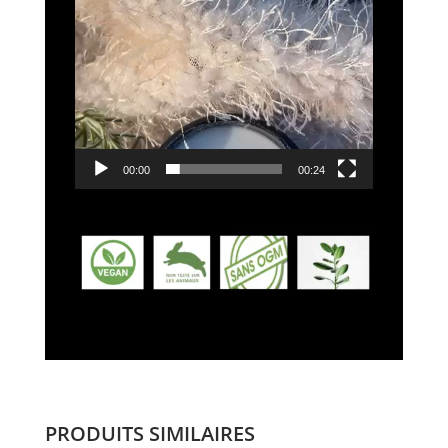
00:00
00:24
PRODUITS SIMILAIRES