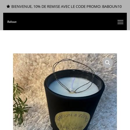
BIENVENUE, 10% DE REMISE AVEC LE CODE PROMO: BABOUN10