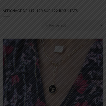
AFFICHAGE DE 117–120 SUR 122 RÉSULTATS