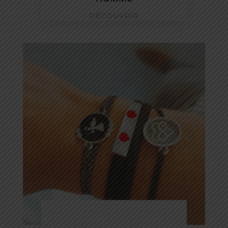
DÉCOUVRIR