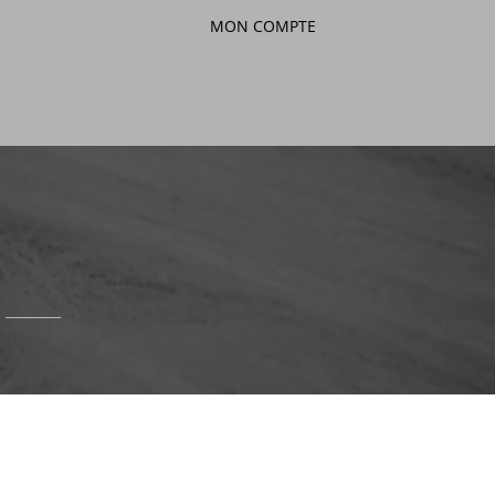
MON COMPTE