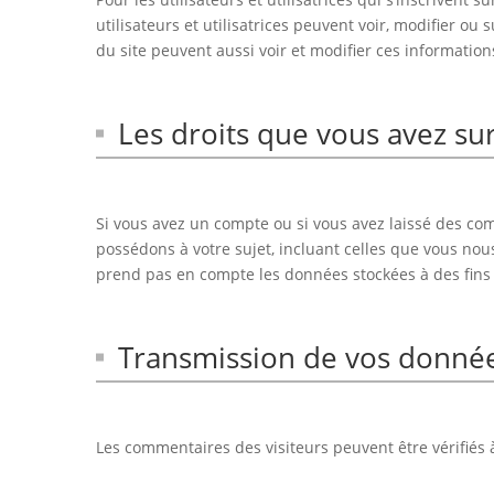
utilisateurs et utilisatrices peuvent voir, modifier o
du site peuvent aussi voir et modifier ces information
Les droits que vous avez su
Si vous avez un compte ou si vous avez laissé des co
possédons à votre sujet, incluant celles que vous n
prend pas en compte les données stockées à des fins a
Transmission de vos donné
Les commentaires des visiteurs peuvent être vérifiés 