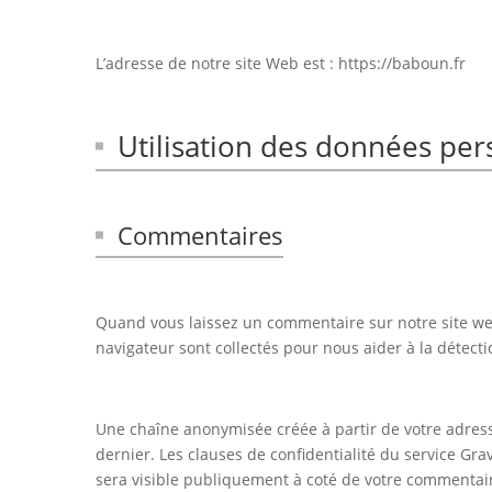
L’adresse de notre site Web est : https://baboun.fr
Utilisation des données per
Commentaires
Quand vous laissez un commentaire sur notre site web,
navigateur sont collectés pour nous aider à la détec
Une chaîne anonymisée créée à partir de votre adress
dernier. Les clauses de confidentialité du service Gra
sera visible publiquement à coté de votre commentai