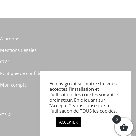
A propos
Mentions Légales
CGV
Politique de confidentialité
En naviguant sur notre site vous
Mon compte
acceptez l'installation et
l'utilisation des cookies sur votre
ordinateur. En cliquant sur
“Accepter”, vous consentez à
l’utilisation de TOUS les cookies.
GHTS ©
0
ACCEPTER