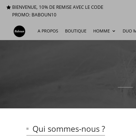
BIENVENUE, 10% DE REMISE AVEC LE CODE
PROMO: BABOUN10
A PROPOS
BOUTIQUE
HOMME
DUO M
Qui sommes-nous ?