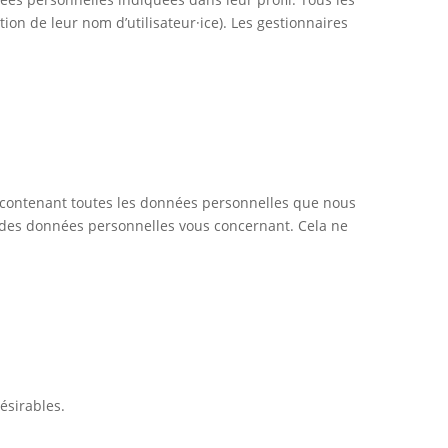
ion de leur nom d’utilisateur·ice). Les gestionnaires
r contenant toutes les données personnelles que nous
 des données personnelles vous concernant. Cela ne
ésirables.