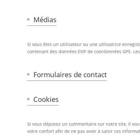
Médias
Si vous êtes un utilisateur ou une utilisatrice enregi
contenant des données EXIF de coordonnées GPS. Les v
Formulaires de contact
Cookies
Si vous déposez un commentaire sur notre site, il vo
votre confort afin de ne pas avoir à saisir ces infor