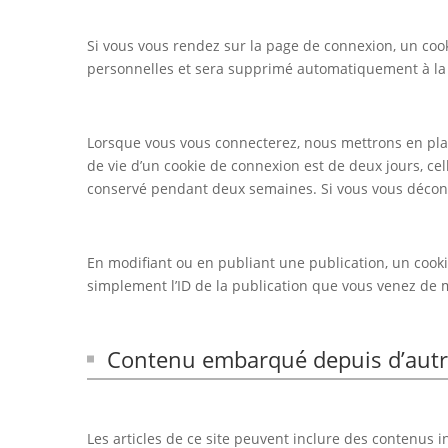
Si vous vous rendez sur la page de connexion, un cook
personnelles et sera supprimé automatiquement à la 
Lorsque vous vous connecterez, nous mettrons en pla
de vie d’un cookie de connexion est de deux jours, cel
conservé pendant deux semaines. Si vous vous déconn
En modifiant ou en publiant une publication, un coo
simplement l’ID de la publication que vous venez de mo
Contenu embarqué depuis d’autre
Les articles de ce site peuvent inclure des contenus 