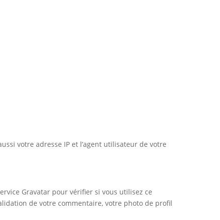
si votre adresse IP et l’agent utilisateur de votre
ice Gravatar pour vérifier si vous utilisez ce
validation de votre commentaire, votre photo de profil