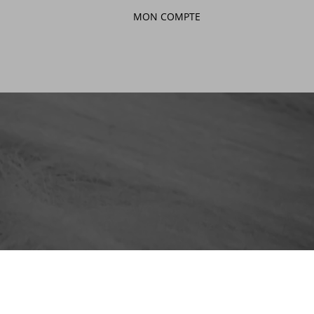
MON COMPTE