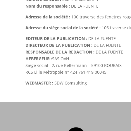
Nom du responsable :
DE LA FUENTE
Adresse de la société :
106 traverse des fenetres rou
Adresse du siège social de la société :
106 traverse d
EDITEUR DE LA PUBLICATION :
DE LA FUENTE
DIRECTEUR DE LA PUBLICATION :
DE LA FUENTE
RESPONSABLE DE LA REDACTION :
DE LA FUENTE
HEBERGEUR :
SAS OVH
Siège social : 2, rue Kellermann – 59100 ROUBAIX
RCS Lille Métropole n° 424 761 419 00045
WEBMASTER :
SDW Comsulting