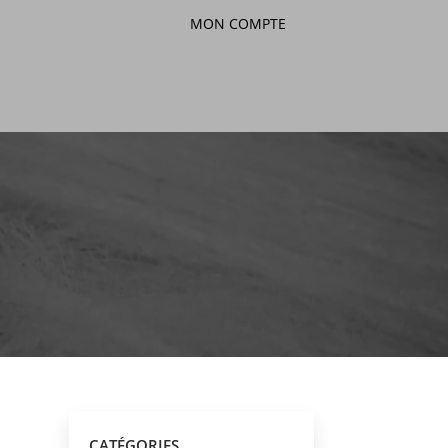
MON COMPTE
CATÉGORIES