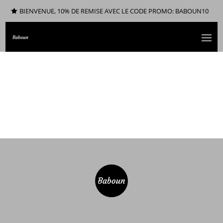
BIENVENUE, 10% DE REMISE AVEC LE CODE PROMO: BABOUN10