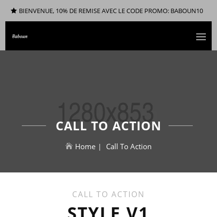
BIENVENUE, 10% DE REMISE AVEC LE CODE PROMO: BABOUN10
CALL TO ACTION
Home
Call To Action
CALL TO ACTION
STYLE V1