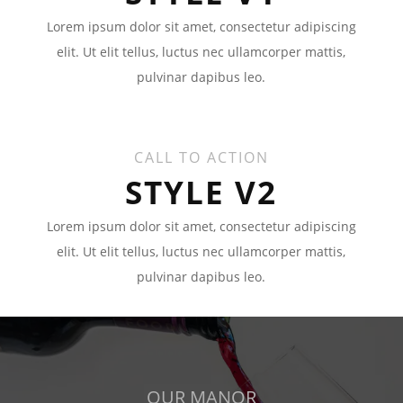
Lorem ipsum dolor sit amet, consectetur adipiscing
elit. Ut elit tellus, luctus nec ullamcorper mattis,
pulvinar dapibus leo.
CALL TO ACTION
STYLE V2
Lorem ipsum dolor sit amet, consectetur adipiscing
elit. Ut elit tellus, luctus nec ullamcorper mattis,
pulvinar dapibus leo.
OUR MANOR