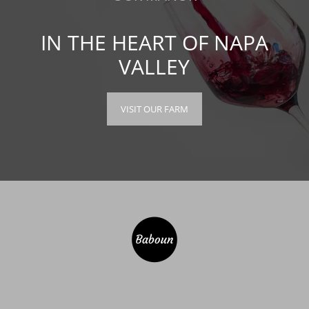
IN THE HEART OF NAPA
VALLEY
VISIT OUR FARM